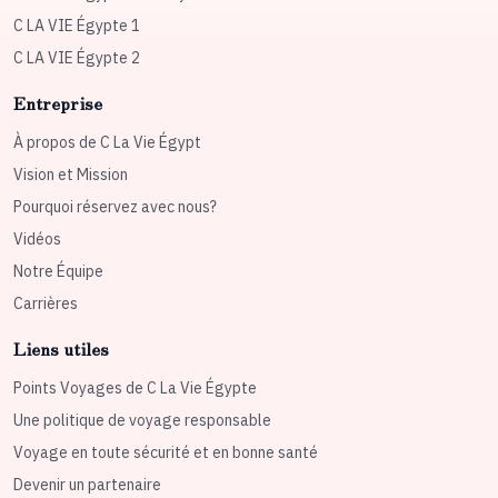
C LA VIE Égypte 1
C LA VIE Égypte 2
Entreprise
À propos de C La Vie Égypt
Vision et Mission
Pourquoi réservez avec nous?
Vidéos
Notre Équipe
Carrières
Liens utiles
Points Voyages de C La Vie Égypte
Une politique de voyage responsable
Voyage en toute sécurité et en bonne santé
Devenir un partenaire