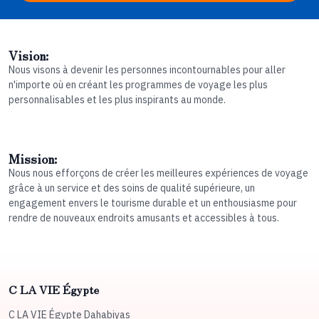
Vision:
Nous visons à devenir les personnes incontournables pour aller
n'importe où en créant les programmes de voyage les plus
personnalisables et les plus inspirants au monde.
Mission:
Nous nous efforçons de créer les meilleures expériences de voyage
grâce à un service et des soins de qualité supérieure, un
engagement envers le tourisme durable et un enthousiasme pour
rendre de nouveaux endroits amusants et accessibles à tous.
C LA VIE Égypte
C LA VIE Égypte Dahabiyas