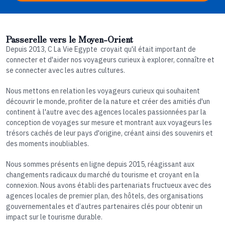
Passerelle vers le Moyen-Orient
Depuis 2013, C La Vie Egypte croyait qu'il était important de
connecter et d'aider nos voyageurs curieux à explorer, connaître et
se connecter avec les autres cultures.
Nous mettons en relation les voyageurs curieux qui souhaitent
découvrir le monde, profiter de la nature et créer des amitiés d'un
continent à l'autre avec des agences locales passionnées par la
conception de voyages sur mesure et montrant aux voyageurs les
trésors cachés de leur pays d'origine, créant ainsi des souvenirs et
des moments inoubliables.
Nous sommes présents en ligne depuis 2015, réagissant aux
changements radicaux du marché du tourisme et croyant en la
connexion. Nous avons établi des partenariats fructueux avec des
agences locales de premier plan, des hôtels, des organisations
gouvernementales et d’autres partenaires clés pour obtenir un
impact sur le tourisme durable.