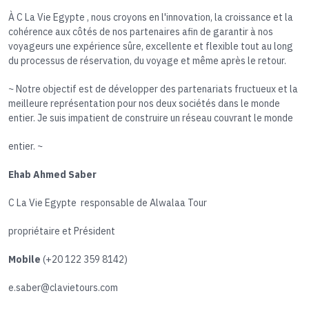
À C La Vie Egypte , nous croyons en l'innovation, la croissance et la
cohérence aux côtés de nos partenaires afin de garantir à nos
voyageurs une expérience sûre, excellente et flexible tout au long
du processus de réservation, du voyage et même après le retour.
~ Notre objectif est de développer des partenariats fructueux et la
meilleure représentation pour nos deux sociétés dans le monde
entier. Je suis impatient de construire un réseau couvrant le monde
entier. ~
Ehab Ahmed Saber
C La Vie Egypte responsable de Alwalaa Tour
propriétaire et Président
Mobile
(+20 122 359 8142)
e.saber@clavietours.com