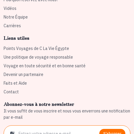
Vidéos
Notre Équipe
Carrières
Liens utiles
Points Voyages de C La Vie Égypte
Une politique de voyage responsable
Voyage en toute sécurité et en bonne santé
Devenir un partenaire
Faits et Aide
Contact
Abonnez-vous à notre newsletter
Il vous suffit de vous inscrire et nous vous enverrons une notification
par e-mail
S’abonner