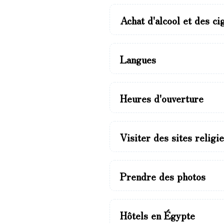
Achat d'alcool et des ci
Langues
Heures d'ouverture
Visiter des sites relig
Prendre des photos
Hôtels en Égypte