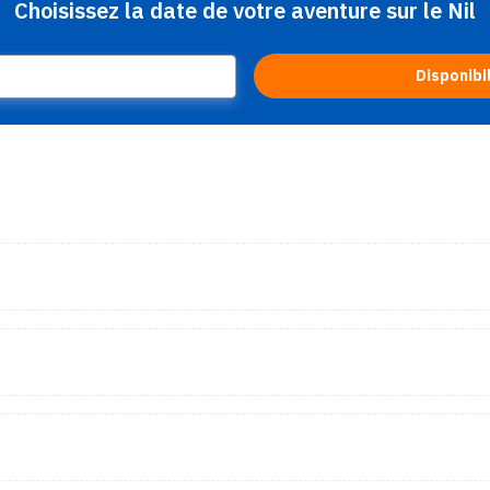
Choisissez la date de votre aventure sur le Nil
Disponibi