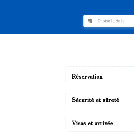
Réservation
Sécurité et sûreté
Visas et arrivée