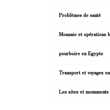
Problèmes de santé
Monnaie et opérations 
pourboire en Egypte
Transport et voyages e
Les sites et monuments