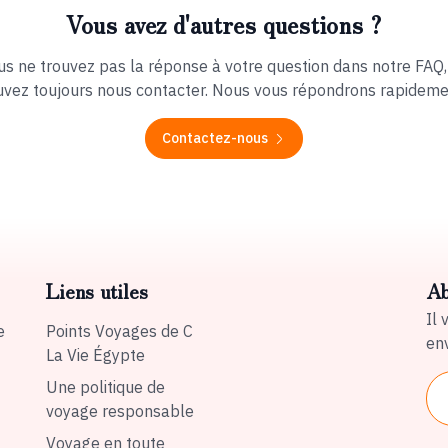
Vous avez d'autres questions ?
ous ne trouvez pas la réponse à votre question dans notre FAQ,
vez toujours nous contacter. Nous vous répondrons rapideme
Contactez-nous
Liens utiles
Ab
Il 
e
Points Voyages de C
env
La Vie Égypte
Une politique de
voyage responsable
Voyage en toute