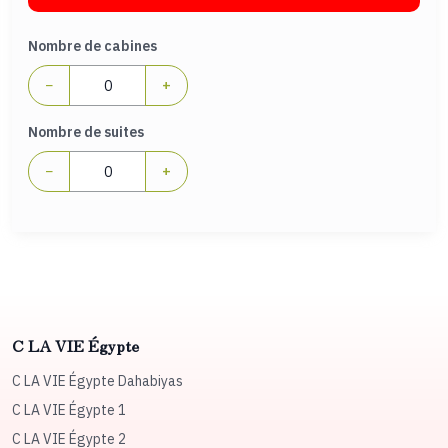
Nombre de cabines
−
+
Nombre de suites
−
+
C LA VIE Égypte
C LA VIE Égypte Dahabiyas
C LA VIE Égypte 1
C LA VIE Égypte 2