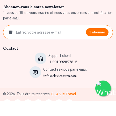
Abonnez-vous à notre newsletter
Il vous suffit de vous inscrire et nous vous enverrons une notification
par e-mail
S’abonner
Contact
Support client
+201092857812
Contactez-nous par e-mail
info@clavietours.com
© 2026. Tous droits réservés.
C LA Vie Travel
Conditions générales d’utilisation
Politique de confidentialité