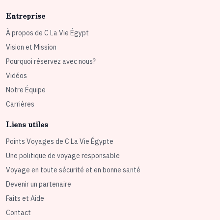
Entreprise
À propos de C La Vie Égypt
Vision et Mission
Pourquoi réservez avec nous?
Vidéos
Notre Équipe
Carrières
Liens utiles
Points Voyages de C La Vie Égypte
Une politique de voyage responsable
Voyage en toute sécurité et en bonne santé
Devenir un partenaire
Faits et Aide
Contact