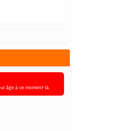
leur âge à ce moment-là.