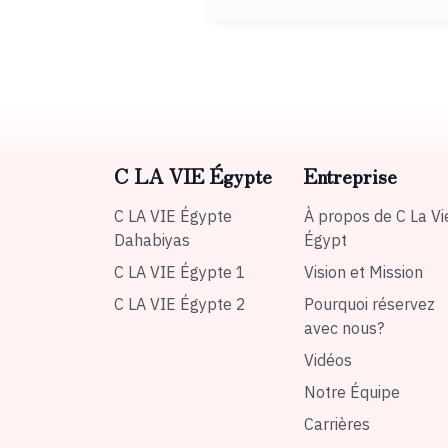
C LA VIE Égypte
Entreprise
C LA VIE Égypte
À propos de C La Vi
Dahabiyas
Égypt
C LA VIE Égypte 1
Vision et Mission
C LA VIE Égypte 2
Pourquoi réservez
avec nous?
Vidéos
Notre Équipe
Carrières