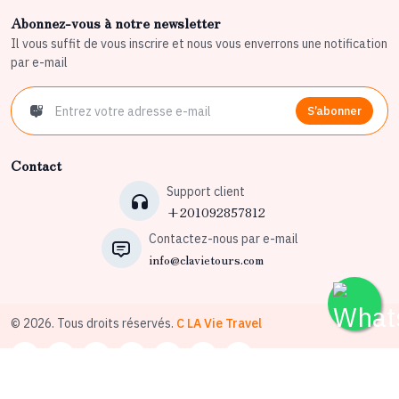
Abonnez-vous à notre newsletter
Il vous suffit de vous inscrire et nous vous enverrons une notification
par e-mail
S’abonner
Contact
Support client
+201092857812
Contactez-nous par e-mail
info@clavietours.com
© 2026. Tous droits réservés.
C LA Vie Travel
Conditions générales d’utilisation
Politique de confidentialité