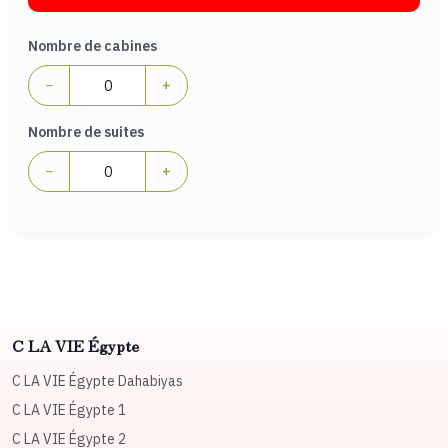
Nombre de cabines
−
+
Nombre de suites
−
+
C LA VIE Égypte
C LA VIE Égypte Dahabiyas
C LA VIE Égypte 1
C LA VIE Égypte 2