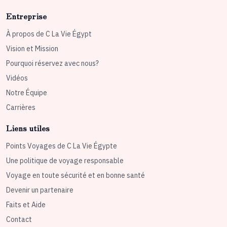
Entreprise
À propos de C La Vie Égypt
Vision et Mission
Pourquoi réservez avec nous?
Vidéos
Notre Équipe
Carrières
Liens utiles
Points Voyages de C La Vie Égypte
Une politique de voyage responsable
Voyage en toute sécurité et en bonne santé
Devenir un partenaire
Faits et Aide
Contact