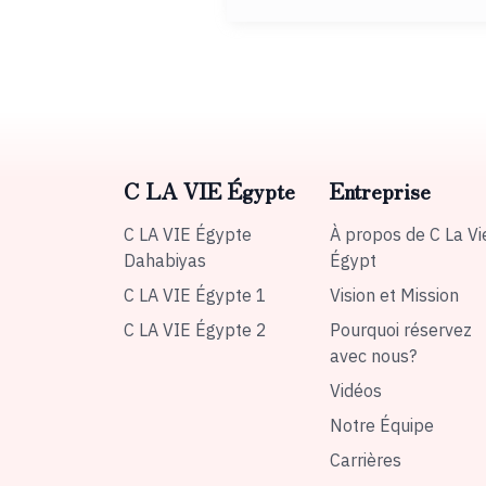
C LA VIE Égypte
Entreprise
C LA VIE Égypte
À propos de C La Vi
Dahabiyas
Égypt
C LA VIE Égypte 1
Vision et Mission
C LA VIE Égypte 2
Pourquoi réservez
avec nous?
Vidéos
Notre Équipe
Carrières