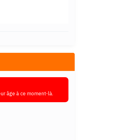
leur âge à ce moment-là.