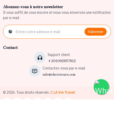
Abonnez-vous à notre newsletter
Il vous suffit de vous inscrire et nous vous enverrons une notification
par e-mail
S’abonner
Contact
Support client
+201092857812
Contactez-nous par e-mail
info@clavietours.com
© 2026. Tous droits réservés.
C LA Vie Travel
Conditions générales d’utilisation
Politique de confidentialité