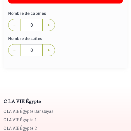
Nombre de cabines
−
+
Nombre de suites
−
+
C LA VIE Égypte
C LA VIE Égypte Dahabiyas
C LA VIE Égypte 1
C LA VIE Égypte 2