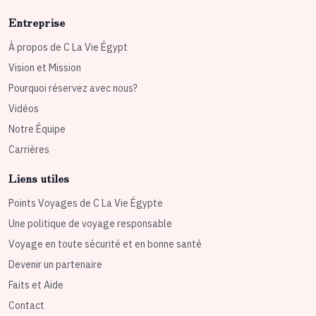
Entreprise
À propos de C La Vie Égypt
Vision et Mission
Pourquoi réservez avec nous?
Vidéos
Notre Équipe
Carrières
Liens utiles
Points Voyages de C La Vie Égypte
Une politique de voyage responsable
Voyage en toute sécurité et en bonne santé
Devenir un partenaire
Faits et Aide
Contact