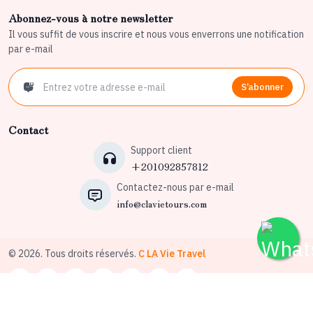
Abonnez-vous à notre newsletter
Il vous suffit de vous inscrire et nous vous enverrons une notification
par e-mail
S’abonner
Contact
Support client
+201092857812
Contactez-nous par e-mail
info@clavietours.com
© 2026. Tous droits réservés.
C LA Vie Travel
Conditions générales d’utilisation
Politique de confidentialité