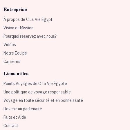
Entreprise
À propos de C La Vie Égypt
Vision et Mission
Pourquoi réservez avec nous?
Vidéos
Notre Équipe
Carrières
Liens utiles
Points Voyages de C La Vie Égypte
Une politique de voyage responsable
Voyage en toute sécurité et en bonne santé
Devenir un partenaire
Faits et Aide
Contact