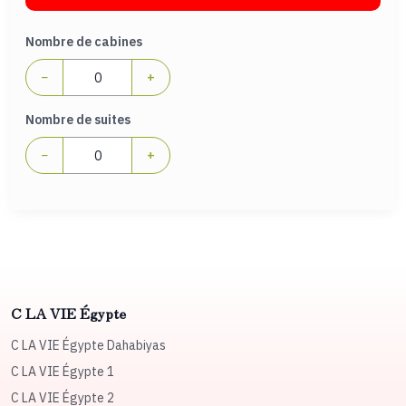
Nombre de cabines
−
+
Nombre de suites
−
+
C LA VIE Égypte
C LA VIE Égypte Dahabiyas
C LA VIE Égypte 1
C LA VIE Égypte 2